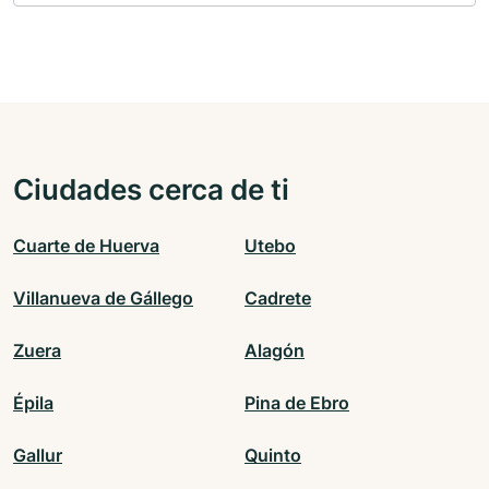
Ciudades cerca de ti
Cuarte de Huerva
Utebo
Villanueva de Gállego
Cadrete
Zuera
Alagón
Épila
Pina de Ebro
Gallur
Quinto