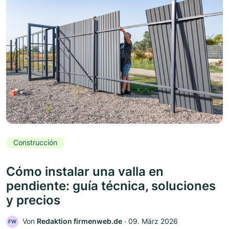
Construcción
Cómo instalar una valla en
pendiente: guía técnica, soluciones
y precios
Von
Redaktion firmenweb.de
‧
09. März 2026
FW