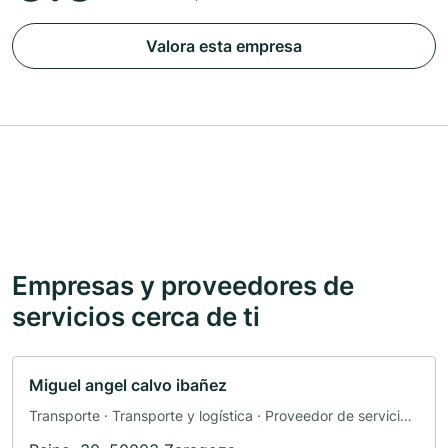
Valora esta empresa
Empresas y proveedores de
servicios cerca de ti
Miguel angel calvo ibañez
Transporte · Transporte y logística · Proveedor de servicios
de envío