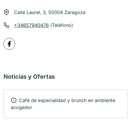
Calle Laurel, 3, 50004 Zaragoza
+34657940476
(Teléfono)
Noticias y Ofertas
Café de especialidad y brunch en ambiente
acogedor