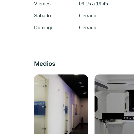
Viernes
09:15 a 19:45
Sábado
Cerrado
Domingo
Cerrado
Medios