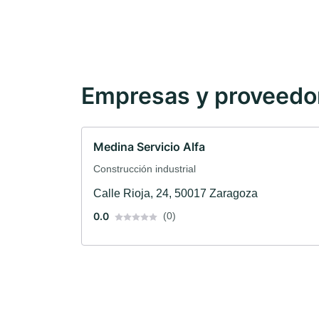
Empresas y proveedore
Medina Servicio Alfa
Construcción industrial
Calle Rioja, 24, 50017 Zaragoza
0.0
(0)