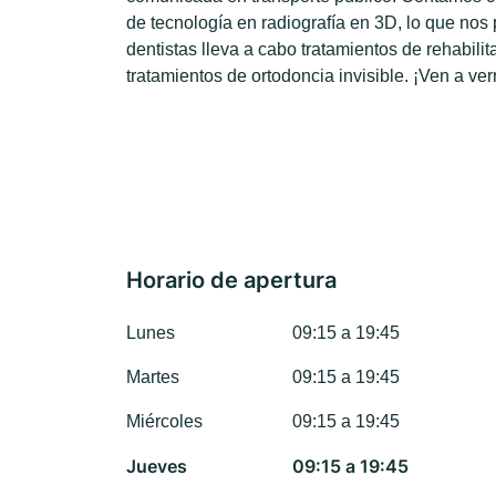
de tecnología en radiografía en 3D, lo que nos
dentistas lleva a cabo tratamientos de rehabil
tratamientos de ortodoncia invisible. ¡Ven a ver
Horario de apertura
Lunes
09:15 a 19:45
Martes
09:15 a 19:45
Miércoles
09:15 a 19:45
Jueves
09:15 a 19:45