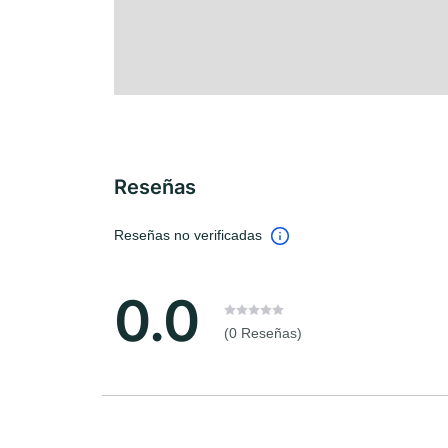
Reseñas
Reseñas no verificadas
0.0
(0 Reseñas)