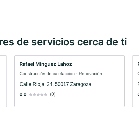
s de servicios cerca de ti
Rafael Minguez Lahoz
Construcción de calefacción · Renovación
Calle Rioja, 24, 50017 Zaragoza
0.0
(0)