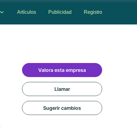
Artículos
Publicidad
Registro
Valora esta empresa
Llamar
Sugerir cambios