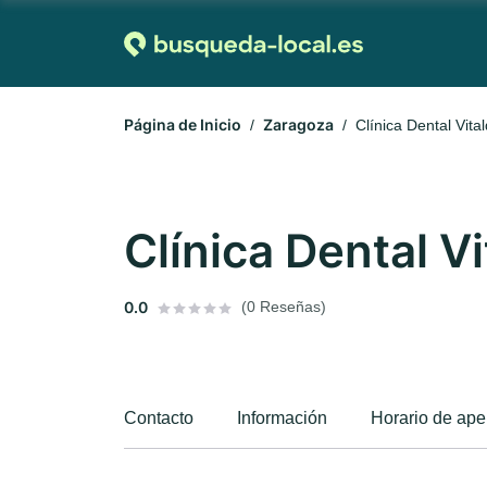
Página de Inicio
Zaragoza
Clínica Dental Vita
Clínica Dental V
0.0
(0 Reseñas)
Contacto
Información
Horario de ape