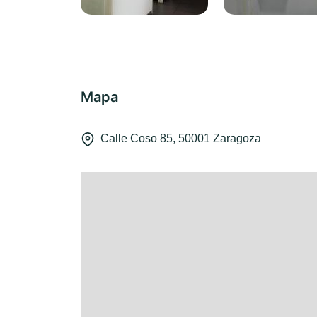
Mapa
Calle Coso 85, 50001 Zaragoza