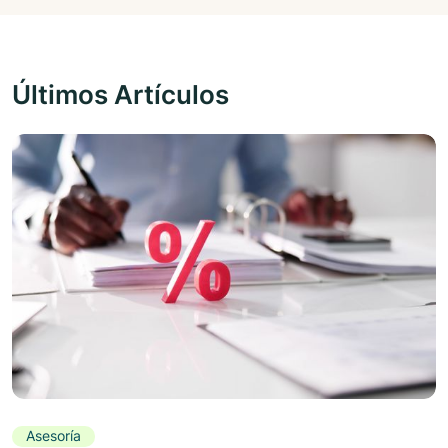
Últimos Artículos
Asesoría