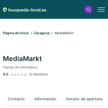
Página de Inicio
Zaragoza
MediaMarkt
MediaMarkt
Tienda de informática
0.0
(0 Reseñas)
Contacto
Información
Horario de apertura