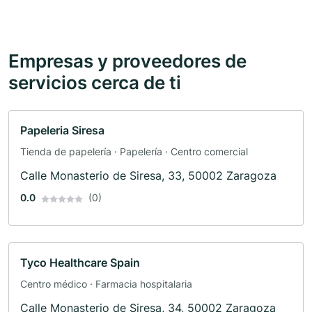
Empresas y proveedores de
servicios cerca de ti
Papeleria Siresa
Tienda de papelería · Papelería · Centro comercial
Calle Monasterio de Siresa, 33, 50002 Zaragoza
0.0
(0)
Tyco Healthcare Spain
Centro médico · Farmacia hospitalaria
Calle Monasterio de Siresa, 34, 50002 Zaragoza