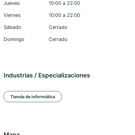
Jueves
10:00 a 22:00
Viernes
10:00 a 22:00
Sábado
Cerrado
Domingo
Cerrado
Industrias / Especializaciones
Tienda de informática
Mapa