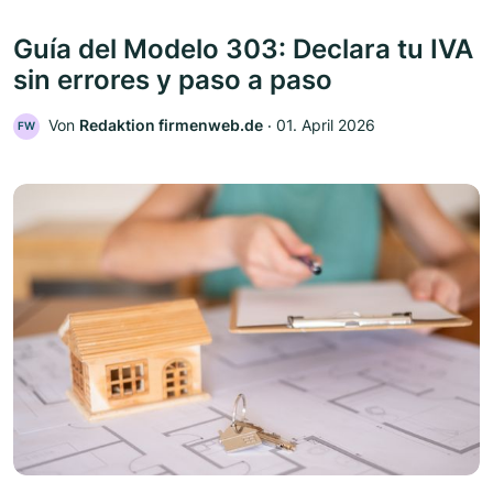
Guía del Modelo 303: Declara tu IVA
sin errores y paso a paso
Von
Redaktion firmenweb.de
‧
01. April 2026
FW