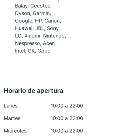
Balay, Cecotec,
Dyson, Garmin,
Google, HP, Canon,
Huawei, JBL, Sony,
LG, Xiaomi, Nintendo,
Nespresso, Acer,
Intel, OK, Oppo
Horario de apertura
Lunes
10:00 a 22:00
Martes
10:00 a 22:00
Miércoles
10:00 a 22:00