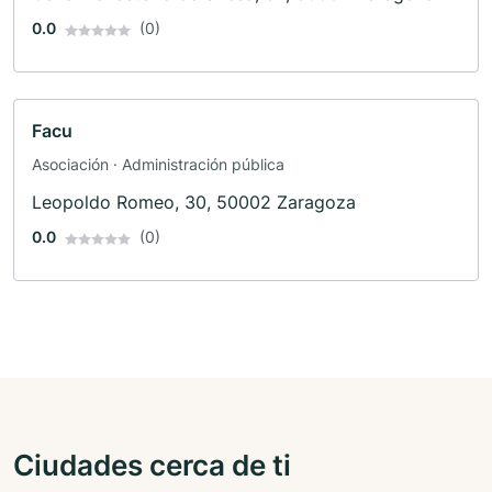
0.0
(0)
Facu
Asociación · Administración pública
Leopoldo Romeo, 30, 50002 Zaragoza
0.0
(0)
Ciudades cerca de ti