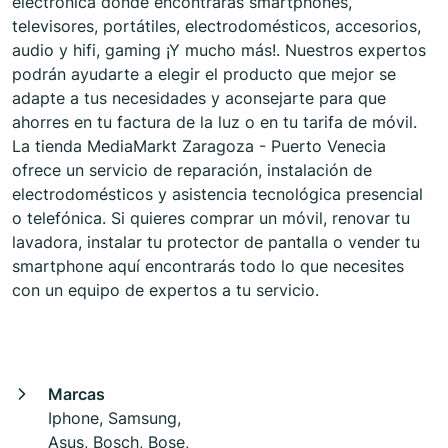
electrónica donde encontrarás smartphones,
televisores, portátiles, electrodomésticos, accesorios,
audio y hifi, gaming ¡Y mucho más!. Nuestros expertos
podrán ayudarte a elegir el producto que mejor se
adapte a tus necesidades y aconsejarte para que
ahorres en tu factura de la luz o en tu tarifa de móvil.
La tienda MediaMarkt Zaragoza - Puerto Venecia
ofrece un servicio de reparación, instalación de
electrodomésticos y asistencia tecnológica presencial
o telefónica. Si quieres comprar un móvil, renovar tu
lavadora, instalar tu protector de pantalla o vender tu
smartphone aquí encontrarás todo lo que necesites
con un equipo de expertos a tu servicio.
Marcas
Iphone, Samsung,
Asus, Bosch, Bose,