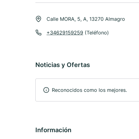
Calle MORA, 5, A, 13270 Almagro
+34629159259
(Teléfono)
Noticias y Ofertas
Reconocidos como los mejores.
Información