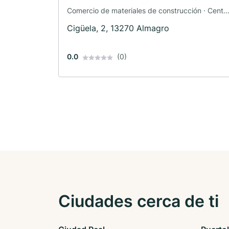
Comercio de materiales de construcción · Centr
comercial
Cigüela, 2, 13270 Almagro
0.0
(0)
Ciudades cerca de ti