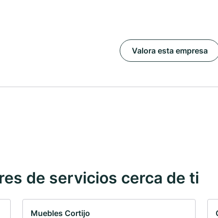
Valora esta empresa
s de servicios cerca de ti
Muebles Cortijo