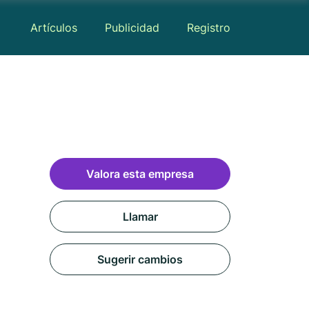
Artículos
Publicidad
Registro
Valora esta empresa
Llamar
Sugerir cambios