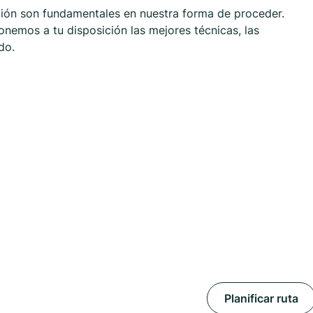
cación son fundamentales en nuestra forma de proceder.
nemos a tu disposición las mejores técnicas, las
do.
Planificar ruta