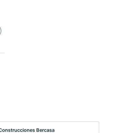
Construcciones Bercasa