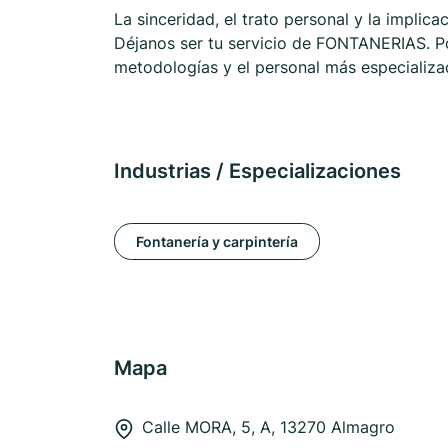
La sinceridad, el trato personal y la impli
Déjanos ser tu servicio de FONTANERIAS. Po
metodologías y el personal más especializa
Industrias / Especializaciones
Fontanería y carpintería
Mapa
Calle MORA, 5, A, 13270 Almagro