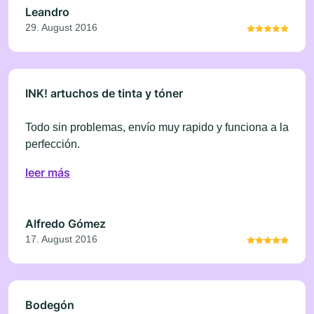
Leandro
29. August 2016
INK! artuchos de tinta y tóner
Todo sin problemas, envío muy rapido y funciona a la
perfección.
leer más
Alfredo Gómez
17. August 2016
Bodegón