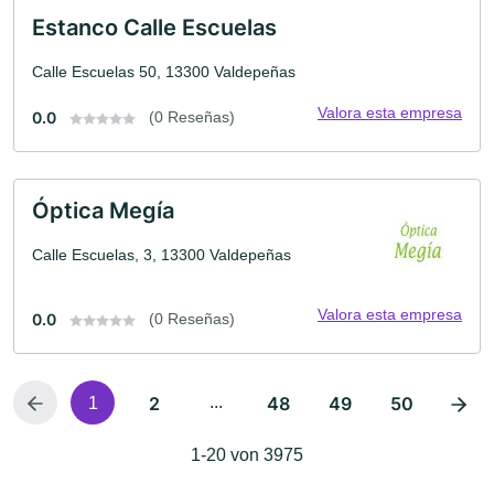
Estanco Calle Escuelas
Calle Escuelas 50, 13300 Valdepeñas
Valora esta empresa
0.0
(0 Reseñas)
Óptica Megía
Calle Escuelas, 3, 13300 Valdepeñas
Valora esta empresa
0.0
(0 Reseñas)
2
...
48
49
50
1
1-20 von 3975