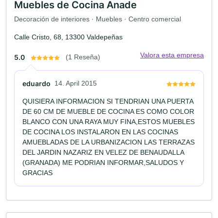
Muebles de Cocina Anade
Decoración de interiores · Muebles · Centro comercial
Calle Cristo, 68, 13300 Valdepeñas
Valora esta empresa
5.0
(1 Reseña)
eduardo
14. April 2015
QUISIERA INFORMACION SI TENDRIAN UNA PUERTA
DE 60 CM DE MUEBLE DE COCINA ES COMO COLOR
BLANCO CON UNA RAYA MUY FINA,ESTOS MUEBLES
DE COCINA LOS INSTALARON EN LAS COCINAS
AMUEBLADAS DE LA URBANIZACION LAS TERRAZAS
DEL JARDIN NAZARIZ EN VELEZ DE BENAUDALLA
(GRANADA) ME PODRIAN INFORMAR,SALUDOS Y
GRACIAS