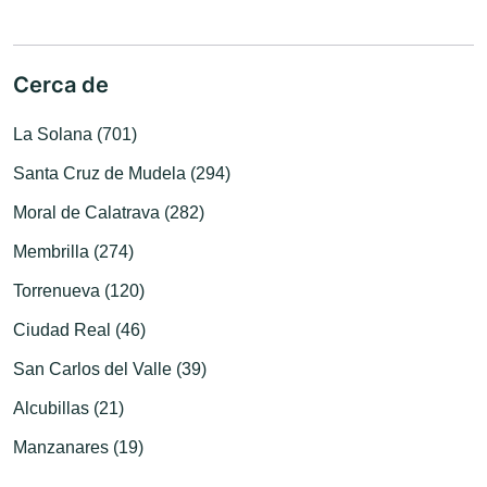
Cerca de
La Solana (701)
Santa Cruz de Mudela (294)
Moral de Calatrava (282)
Membrilla (274)
Torrenueva (120)
Ciudad Real (46)
San Carlos del Valle (39)
Alcubillas (21)
Manzanares (19)