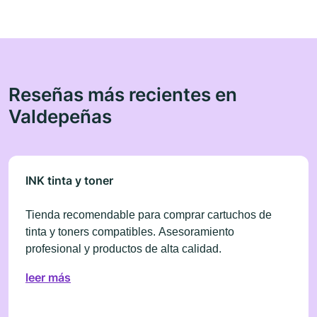
Reseñas más recientes en
Valdepeñas
INK tinta y toner
Tienda recomendable para comprar cartuchos de
tinta y toners compatibles. Asesoramiento
profesional y productos de alta calidad.
leer más