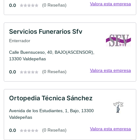
Valora esta empresa
0.0
(0 Reseñas)
Servicios Funerarios Sfv
Enterrador
Calle Buensuceso, 40, BAJO(ASCENSOR),
13300 Valdepeñas
Valora esta empresa
0.0
(0 Reseñas)
Ortopedia Técnica Sánchez
Avenida de los Estudiantes, 1, Bajo, 13300
Valdepeñas
Valora esta empresa
0.0
(0 Reseñas)