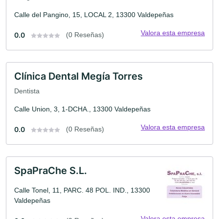
Calle del Pangino, 15, LOCAL 2, 13300 Valdepeñas
Valora esta empresa
0.0
(0 Reseñas)
Clínica Dental Megía Torres
Dentista
Calle Union, 3, 1-DCHA., 13300 Valdepeñas
Valora esta empresa
0.0
(0 Reseñas)
SpaPraChe S.L.
Calle Tonel, 11, PARC. 48 POL. IND., 13300
Valdepeñas
Valora esta empresa