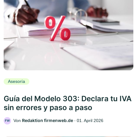
Asesoría
Guía del Modelo 303: Declara tu IVA
sin errores y paso a paso
Redaktion firmenweb.de
Von
‧
01. April 2026
FW