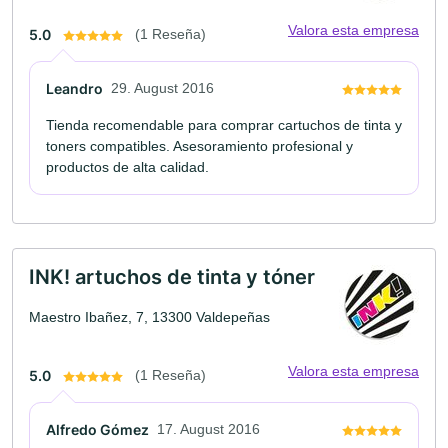
Valora esta empresa
5.0
(1 Reseña)
Leandro
29. August 2016
Tienda recomendable para comprar cartuchos de tinta y
toners compatibles. Asesoramiento profesional y
productos de alta calidad.
INK! artuchos de tinta y tóner
Maestro Ibañez, 7, 13300 Valdepeñas
Valora esta empresa
5.0
(1 Reseña)
Alfredo Gómez
17. August 2016