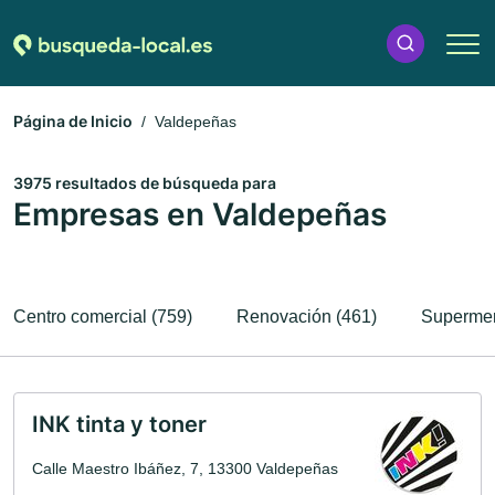
Página de Inicio
Valdepeñas
3975 resultados de búsqueda para
Empresas en Valdepeñas
Centro comercial (759)
Renovación (461)
Supermer
INK tinta y toner
Calle Maestro Ibáñez, 7, 13300 Valdepeñas