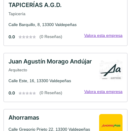
TAPICERÍAS A.G.D.
Tapicería
Calle Barquillo, 8, 13300 Valdepeñas
Valora esta empresa
0.0
(0 Reseñas)
Juan Agustín Morago Andújar
Arquitecto
Calle Este, 16, 13300 Valdepeñas
Valora esta empresa
0.0
(0 Reseñas)
Ahorramas
Calle Gregorio Prieto 22, 13300 Valdepeñas