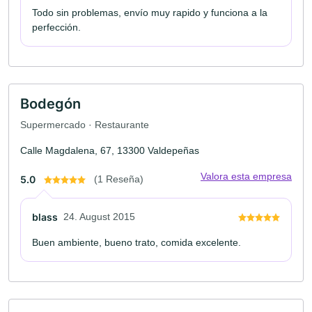
Todo sin problemas, envío muy rapido y funciona a la
perfección.
Bodegón
Supermercado · Restaurante
Calle Magdalena, 67, 13300 Valdepeñas
Valora esta empresa
5.0
(1 Reseña)
blass
24. August 2015
Buen ambiente, bueno trato, comida excelente.