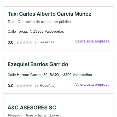
Taxi Carlos Alberto García Muñoz
Taxi · Operación de transporte público
Calle Tercia, 7, 13300 Valdepeñas
Valora esta empresa
0.0
(0 Reseñas)
Ezequiel Barrios Garrido
Calle Hernan Cortes, 30, BAJO, 13300 Valdepeñas
Valora esta empresa
0.0
(0 Reseñas)
A&C ASESORES SC
Abogado · Asesor fiscal · Librero