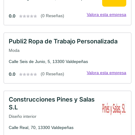
Valora esta empresa
0.0
(0 Reseñas)
Publi2 Ropa de Trabajo Personalizada
Moda
Calle Seis de Junio, 5, 13300 Valdepeñas
Valora esta empresa
0.0
(0 Reseñas)
Construcciones Pines y Salas
S.L
Diseño interior
Calle Real, 70, 13300 Valdepeñas