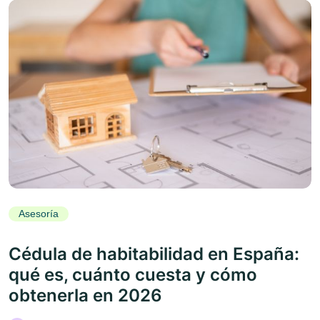
Asesoría
Cédula de habitabilidad en España:
qué es, cuánto cuesta y cómo
obtenerla en 2026