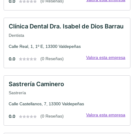
0.0
(0 Reseñas)
Clínica Dental Dra. Isabel de Dios Barrau
Dentista
Calle Real, 1, 1º E, 13300 Valdepeñas
Valora esta empresa
0.0
(0 Reseñas)
Sastrería Caminero
Sastrería
Calle Castellanos, 7, 13300 Valdepeñas
Valora esta empresa
0.0
(0 Reseñas)