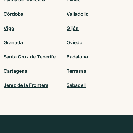
Córdoba
Valladolid
Vigo
Gijón
Granada
Oviedo
Santa Cruz de Tenerife
Badalona
Cartagena
Terrassa
Jerez de la Frontera
Sabadell