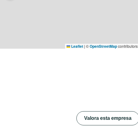
Leaflet
|
©
OpenStreetMap
contributors
Valora esta empresa