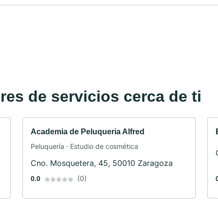
es de servicios cerca de ti
Academia de Peluqueria Alfred
Peluquería · Estudio de cosmética
Cno. Mosquetera, 45, 50010 Zaragoza
(0)
0.0