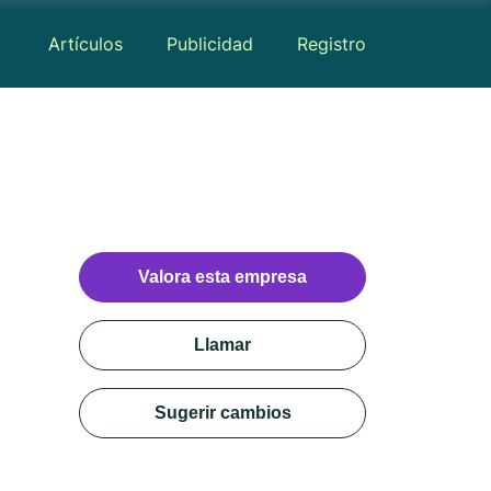
Artículos
Publicidad
Registro
Valora esta empresa
Llamar
Sugerir cambios