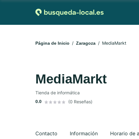
MediaMarkt
Página de Inicio
Zaragoza
MediaMarkt
Tienda de informática
0.0
(0 Reseñas)
Contacto
Información
Horario de 