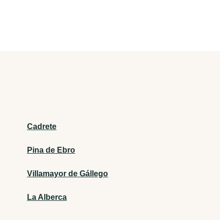
Cadrete
Pina de Ebro
Villamayor de Gállego
La Alberca