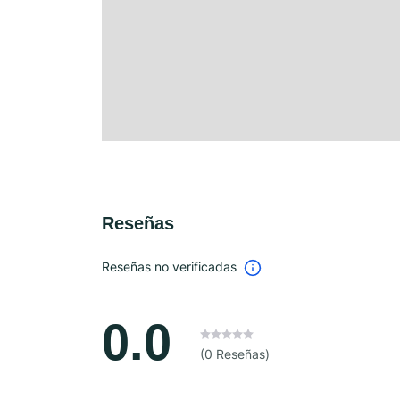
Reseñas
Reseñas no verificadas
0.0
(0 Reseñas)