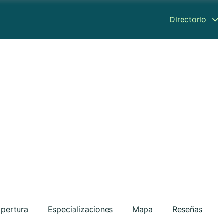
Directorio
apertura
Especializaciones
Mapa
Reseñas