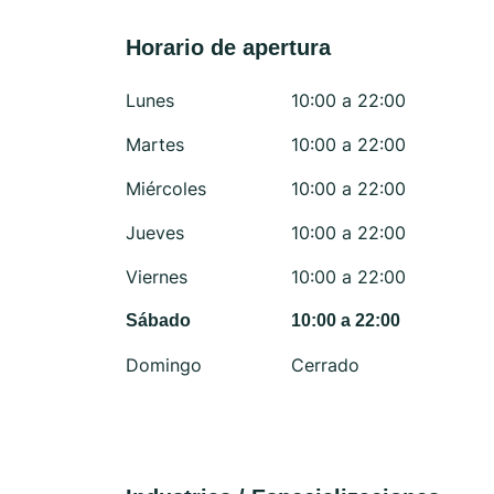
Horario de apertura
Lunes
10:00 a 22:00
Martes
10:00 a 22:00
Miércoles
10:00 a 22:00
Jueves
10:00 a 22:00
Viernes
10:00 a 22:00
Sábado
10:00 a 22:00
Domingo
Cerrado