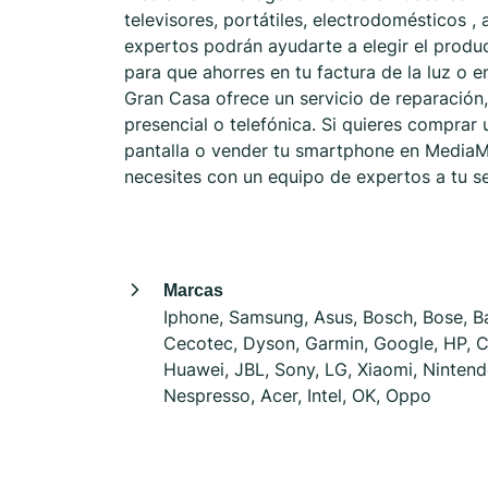
televisores, portátiles, electrodomésticos ,
expertos podrán ayudarte a elegir el produ
para que ahorres en tu factura de la luz o 
Gran Casa ofrece un servicio de reparación,
presencial o telefónica. Si quieres comprar 
pantalla o vender tu smartphone en MediaM
necesites con un equipo de expertos a tu se
Marcas
Iphone, Samsung, Asus, Bosch, Bose, Ba
Cecotec, Dyson, Garmin, Google, HP, 
Huawei, JBL, Sony, LG, Xiaomi, Nintend
Nespresso, Acer, Intel, OK, Oppo